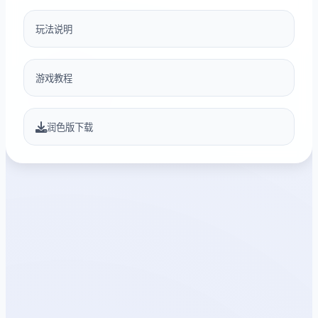
玩法说明
游戏教程
润色版下载