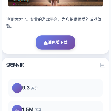
迪亚纳之宝。专业的游戏平台，为您提供优质的游戏体
验。
润色版下载
游戏数据
9.3
评分
1.5M
下载