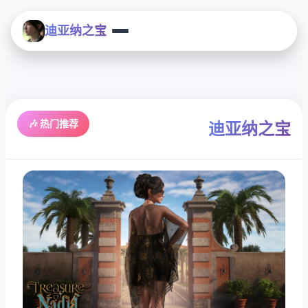
迪亚纳之宝
🎶 热门推荐
迪亚纳之宝