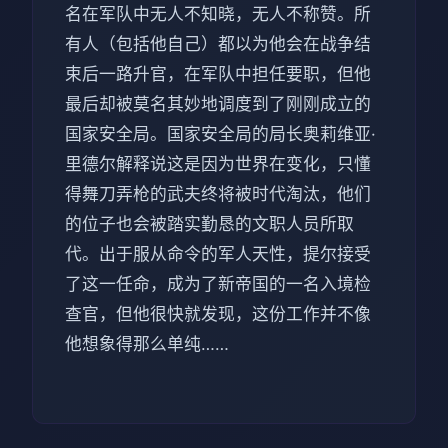
名在军队中无人不知晓，无人不称赞。所
有人（包括他自己）都以为他会在战争结
束后一路升官，在军队中担任要职，但他
最后却被莫名其妙地调度到了刚刚成立的
国家安全局。国家安全局的局长奥莉维亚·
里德尔解释说这是因为世界在变化，只懂
得舞刀弄枪的武夫终将被时代淘汰，他们
的位子也会被踏实勤恳的文职人员所取
代。出于服从命令的军人天性，提尔接受
了这一任命，成为了新帝国的一名入境检
查官，但他很快就发现，这份工作并不像
他想象得那么单纯……