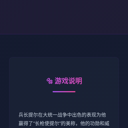
🔩 游戏说明
兵长提尔在大统一战争中出色的表现为他
赢得了“长枪使提尔”的美称，他的功勋和威