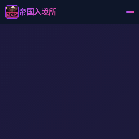
帝国入境所