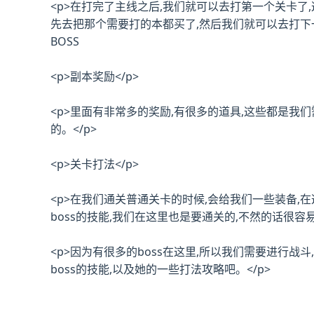
<p>在打完了主线之后,我们就可以去打第一个关卡了
先去把那个需要打的本都买了,然后我们就可以去打下
BOSS
<p>副本奖励</p>
<p>里面有非常多的奖励,有很多的道具,这些都是我
的。</p>
<p>关卡打法</p>
<p>在我们通关普通关卡的时候,会给我们一些装备,
boss的技能,我们在这里也是要通关的,不然的话很容易
<p>因为有很多的boss在这里,所以我们需要进行战
boss的技能,以及她的一些打法攻略吧。</p>