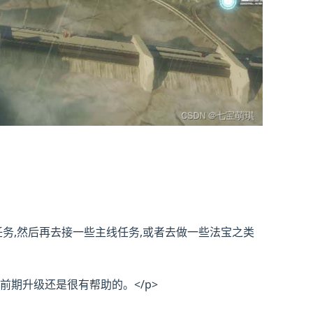
任务,然后再去接一些主线任务,或者去做一些法宝之类
前期升级还是很有帮助的。</p>