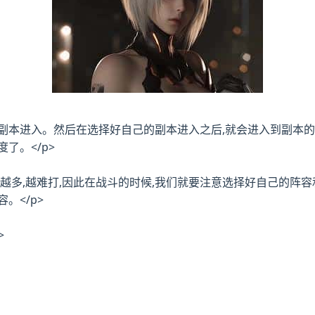
的副本进入。然后在选择好自己的副本进入之后,就会进入到副本
了。</p>
体力越多,越难打,因此在战斗的时候,我们就要注意选择好自己的
。</p>
>