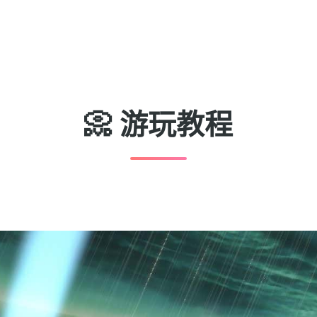
📀 游玩教程