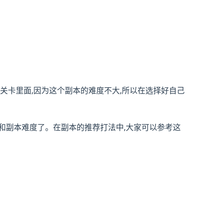
的关卡里面,因为这个副本的难度不大,所以在选择好自己
阵容和副本难度了。在副本的推荐打法中,大家可以参考这