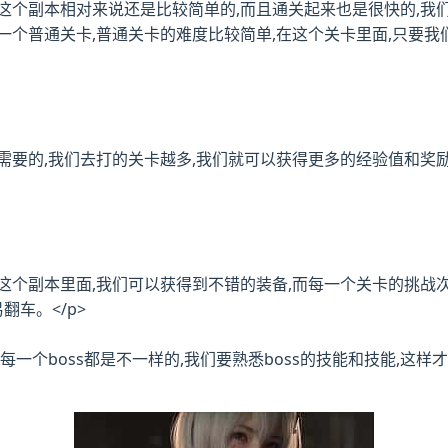
,这个副本相对来说还是比较简单的,而且通关起来也是很快的,我
一个普通关卡,普通关卡的难度比较简单,在这个关卡里面,只要
们需要的,我们去打的关卡越多,我们就可以获得更多的经验值和
在这个副本里面,我们可以获得到不错的装备,而每一个关卡的挑战
翻车。</p>
斗,每一个boss都是不一样的,我们要熟悉boss的技能和技能,