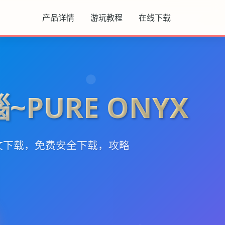
产品详情
游玩教程
在线下载
~PURE ONYX
文下载，免费安全下载，攻略