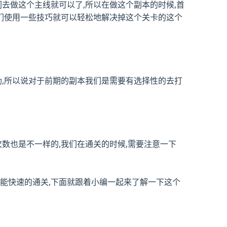
们去做这个主线就可以了,所以在做这个副本的时候,首
我们使用一些技巧就可以轻松地解决掉这个关卡的这个
奖励,所以说对于前期的副本我们是需要有选择性的去打
次数也是不一样的,我们在通关的时候,需要注意一下
这样才能快速的通关,下面就跟着小编一起来了解一下这个