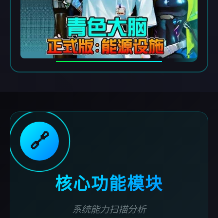
🔗
核心功能模块
系统能力扫描分析