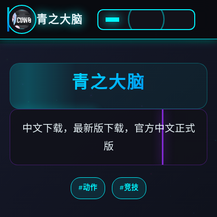
青之大脑
青之大脑
中文下载，最新版下载，官方中文正式
版
#动作
#竞技