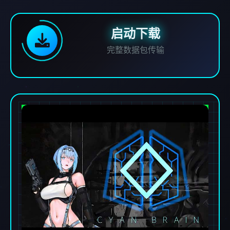
启动下载
完整数据包传输