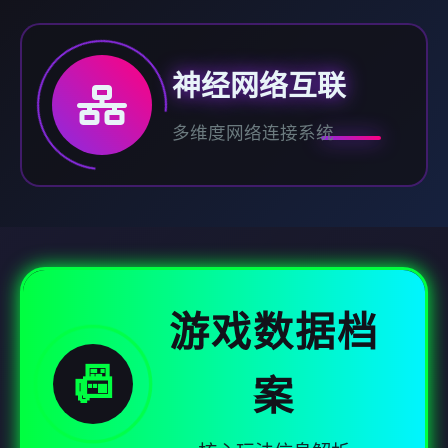
神经网络互联
多维度网络连接系统
游戏数据档
📠
案