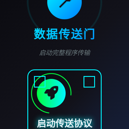
📍
数据传送门
启动完整程序传输
启动传送协议