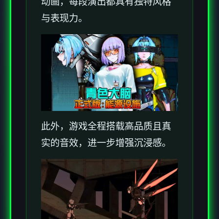
动画，每段演出都具有独特风格
与表现力。
此外，游戏全程搭载高品质且真
实的音效，进一步增强沉浸感。