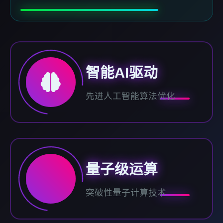
智能AI驱动
先进人工智能算法优化
量子级运算
突破性量子计算技术