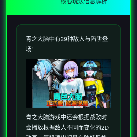
核心玩法信息解析
青之大脑中有29种敌人与陷阱登
场！
青之大脑游戏中还会根据战败时
会播放根据敌人不同而变化的2D