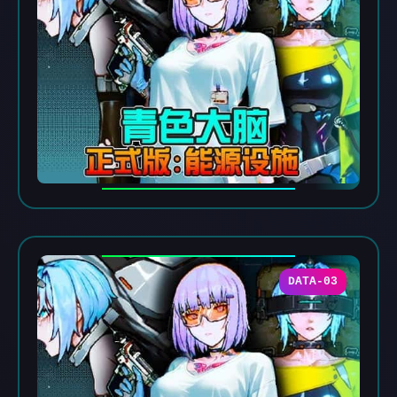
DATA-03