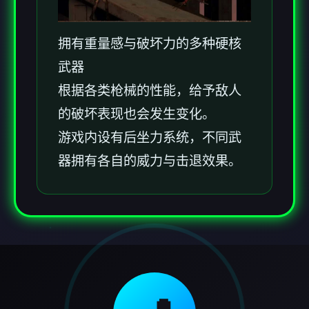
拥有重量感与破坏力的多种硬核
武器
根据各类枪械的性能，给予敌人
的破坏表现也会发生变化。
游戏内设有后坐力系统，不同武
器拥有各自的威力与击退效果。