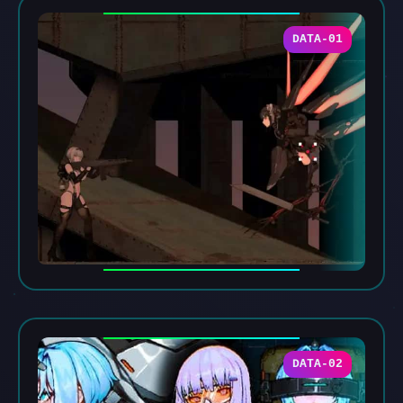
DATA-01
DATA-02