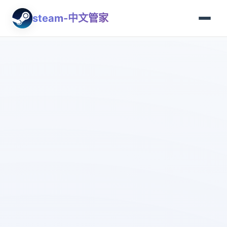
steam-中文管家