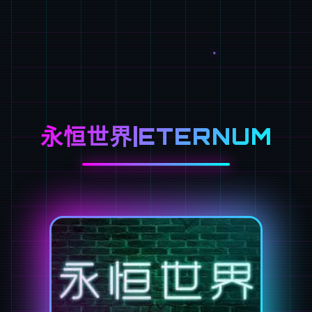
永恒世界|ETERNUM