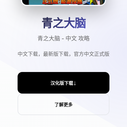
青之大脑
青之大脑 - 中文 攻略
中文下载，最新版下载，官方中文正式版
↓
汉化版下载
了解更多