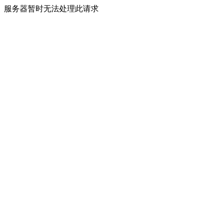
服务器暂时无法处理此请求