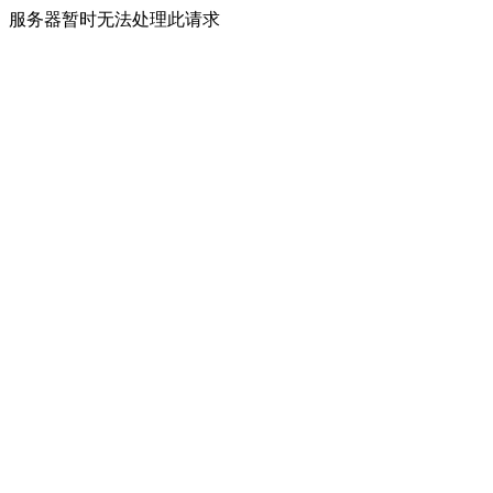
服务器暂时无法处理此请求