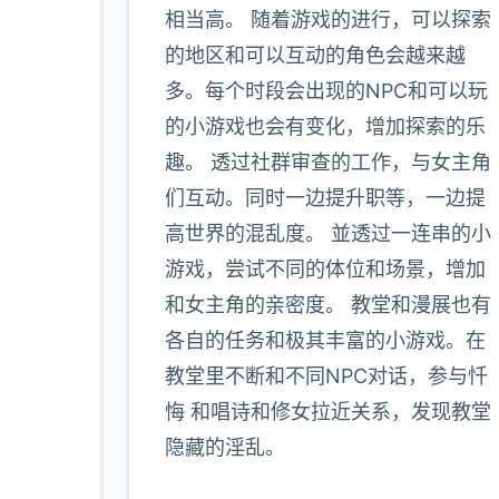
相当高。 随着游戏的进行，可以探索
的地区和可以互动的角色会越来越
多。每个时段会出现的NPC和可以玩
的小游戏也会有变化，增加探索的乐
趣。 透过社群审查的工作，与女主角
们互动。同时一边提升职等，一边提
高世界的混乱度。 並透过一连串的小
游戏，尝试不同的体位和场景，增加
和女主角的亲密度。 教堂和漫展也有
各自的任务和极其丰富的小游戏。在
教堂里不断和不同NPC对话，参与忏
悔 和唱诗和修女拉近关系，发现教堂
隐藏的淫乱。