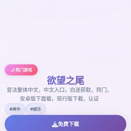
🌙 热门游戏
欲望之尾
官法繁体中文，中文入口，白送获取，窍门，
安卓版下面载，现行版下载，认证
#神作
#娱乐
免费下载