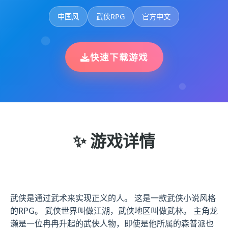
中国风
武侠RPG
官方中文
快速下载游戏
✨ 游戏详情
武侠是通过武术来实现正义的人。 这是一款武侠小说风格
的RPG。 武侠世界叫做江湖，武侠地区叫做武林。 主角龙
濑是一位冉冉升起的武侠人物，即使是他所属的森普派也