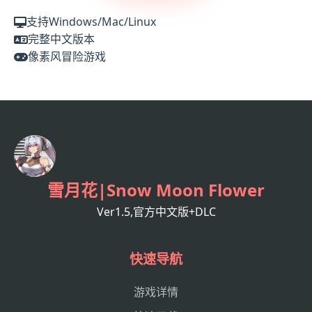
支持Windows/Mac/Linux
完整中文版本
像素风冒险游戏
雪月花|Snow Moon Flower
Ver1.5,官方中文版+DLC
快速导航
游戏详情