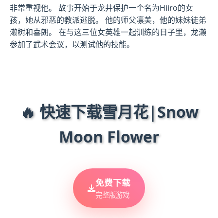
非常重视他。 故事开始于龙井保护一个名为Hiiro的女
孩，她从邪恶的教派逃脱。 他的师父凛美，他的妹妹徒弟
濑树和喜朗。 在与这三位女英雄一起训练的日子里，龙濑
参加了武术会议，以测试他的技能。
🔥 快速下载雪月花|Snow
Moon Flower
免费下载
完整版游戏