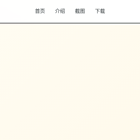
首页
介绍
截图
下载